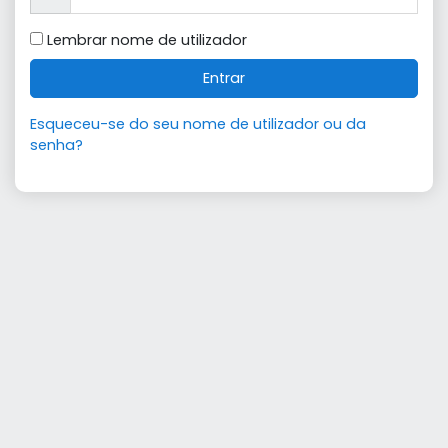
Lembrar nome de utilizador
Entrar
Esqueceu-se do seu nome de utilizador ou da
senha?